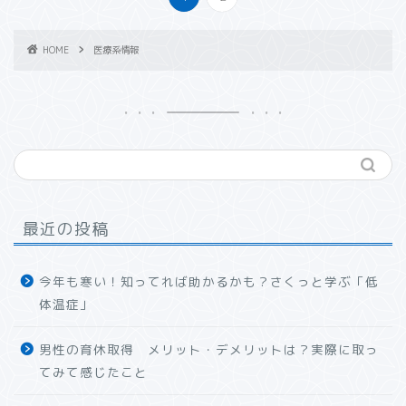
HOME
医療系情報
最近の投稿
今年も寒い！知ってれば助かるかも？さくっと学ぶ「低
体温症」
男性の育休取得 メリット・デメリットは？実際に取っ
てみて感じたこと