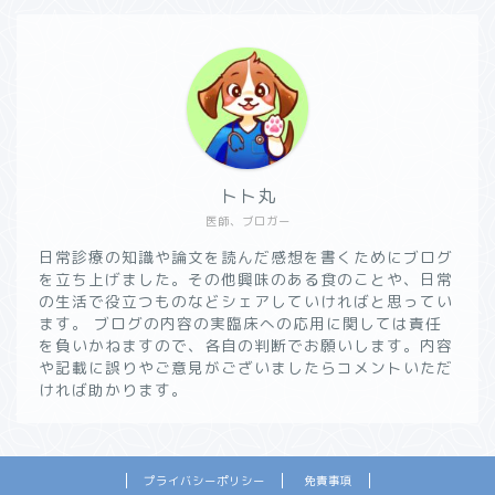
トト丸
医師、ブロガー
日常診療の知識や論文を読んだ感想を書くためにブログ
を立ち上げました。その他興味のある食のことや、日常
の生活で役立つものなどシェアしていければと思ってい
ます。 ブログの内容の実臨床への応用に関しては責任
を負いかねますので、各自の判断でお願いします。内容
や記載に誤りやご意見がございましたらコメントいただ
ければ助かります。
プライバシーポリシー
免責事項